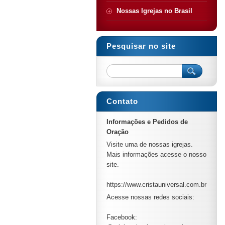
Nossas Igrejas no Brasil
Pesquisar no site
Contato
Informações e Pedidos de
Oração
Visite uma de nossas igrejas.
Mais informações acesse o nosso
site.
https://www.cristauniversal.com.br
Acesse nossas redes sociais:
Facebook: