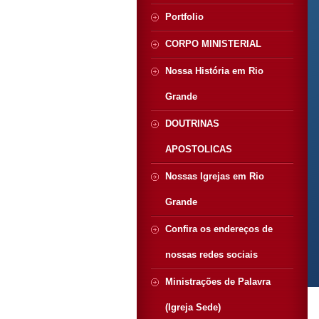
Portfolio
CORPO MINISTERIAL
Nossa História em Rio
Grande
DOUTRINAS
APOSTOLICAS
Nossas Igrejas em Rio
Grande
Confira os endereços de
nossas redes sociais
Ministrações de Palavra
(Igreja Sede)