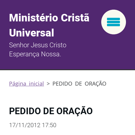
Ministério Cristã
Universal
Senhor Jesus Cristo
Esperança Nossa.
Página inicial
>
PEDIDO DE ORAÇÃO
PEDIDO DE ORAÇÃO
17/11/2012 17:50