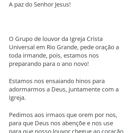
A paz do Senhor Jesus!
O Grupo de louvor da Igreja Crista
Universal em Rio Grande, pede oração a
toda irmande, pois, estamos nos
preparando para o ano novo!
Estamos nos ensaiando hinos para
adormarmos a Deus, juntamente com a
Igreja.
Pedimos aos irmaos que orem por nos,
para que Deus nos abençõe e nos use
para que nosso louvor chegue ao coração