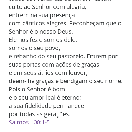
culto ao Senhor com alegria;
entrem na sua presença
com cânticos alegres. Reconheçam que o
Senhor é o nosso Deus.
Ele nos fez e somos dele:
somos o seu povo,
e rebanho do seu pastoreio. Entrem por
suas portas com ações de graças
e em seus átrios com louvor;
deem-lhe graças e bendigam o seu nome.
Pois o Senhor é bom
e o seu amor leal é eterno;
a sua fidelidade permanece
por todas as gerações.
Salmos 100:1-5