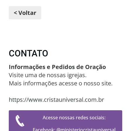
< Voltar
CONTATO
Informações e Pedidos de Oração
Visite uma de nossas igrejas.
Mais informações acesse o nosso site.
https://www.cristauniversal.com.br
Acesse nossas redes sociais:
Facebook: @ministeriocristauniversal