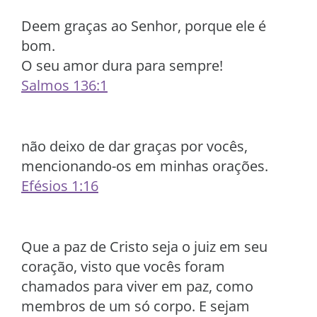
Deem graças ao Senhor, porque ele é
bom.
O seu amor dura para sempre!
Salmos 136:1
não deixo de dar graças por vocês,
mencionando-os em minhas orações.
Efésios 1:16
Que a paz de Cristo seja o juiz em seu
coração, visto que vocês foram
chamados para viver em paz, como
membros de um só corpo. E sejam