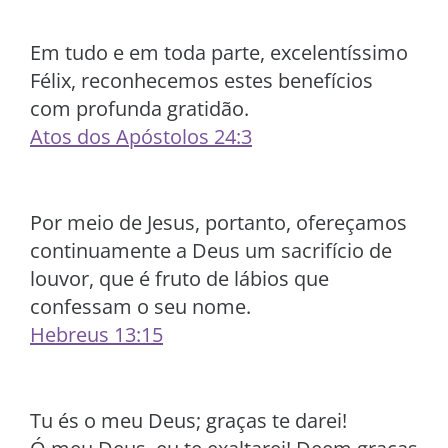
Em tudo e em toda parte, excelentíssimo
Félix, reconhecemos estes benefícios
com profunda gratidão.
Atos dos Apóstolos 24:3
Por meio de Jesus, portanto, ofereçamos
continuamente a Deus um sacrifício de
louvor, que é fruto de lábios que
confessam o seu nome.
Hebreus 13:15
Tu és o meu Deus; graças te darei!