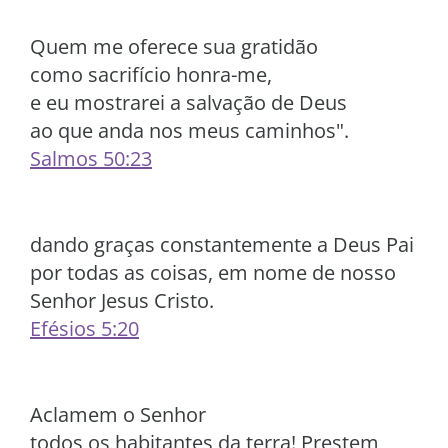
Quem me oferece sua gratidão
como sacrifício honra-me,
e eu mostrarei a salvação de Deus
ao que anda nos meus caminhos".
Salmos 50:23
dando graças constantemente a Deus Pai
por todas as coisas, em nome de nosso
Senhor Jesus Cristo.
Efésios 5:20
Aclamem o Senhor
todos os habitantes da terra! Prestem