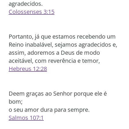
agradecidos.
Colossenses 3:15
Portanto, já que estamos recebendo um
Reino inabalável, sejamos agradecidos e,
assim, adoremos a Deus de modo
aceitável, com reverência e temor,
Hebreus 12:28
Deem graças ao Senhor porque ele é
bom;
o seu amor dura para sempre.
Salmos 107:1