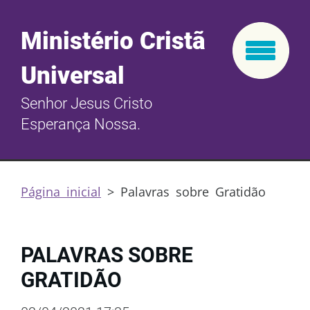
Ministério Cristã
Universal
Senhor Jesus Cristo
Esperança Nossa.
Página inicial
>
Palavras sobre Gratidão
PALAVRAS SOBRE
GRATIDÃO