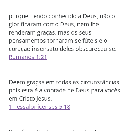
porque, tendo conhecido a Deus, não o
glorificaram como Deus, nem lhe
renderam graças, mas os seus
pensamentos tornaram-se fúteis e o
coração insensato deles obscureceu-se.
Romanos 1:21
Deem graças em todas as circunstâncias,
pois esta é a vontade de Deus para vocês
em Cristo Jesus.
1 Tessalonicenses 5:18