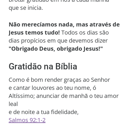
que se inicia.
Não merecíamos nada, mas através de
Jesus temos tudo!
Todos os dias são
dias propícios em que devemos dizer
"Obrigado Deus, obrigado Jesus!"
Gratidão na Bíblia
Como é bom render graças ao Senhor
e cantar louvores ao teu nome, ó
Altíssimo; anunciar de manhã o teu amor
leal
e de noite a tua fidelidade,
Salmos 92:1-2