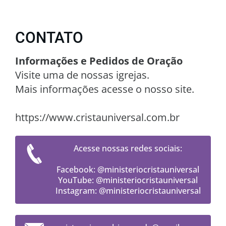
CONTATO
Informações e Pedidos de Oração
Visite uma de nossas igrejas.
Mais informações acesse o nosso site.
https://www.cristauniversal.com.br
Acesse nossas redes sociais:
Facebook: @ministeriocristauniversal
YouTube: @ministeriocristauniversal
Instagram: @ministeriocristauniversal