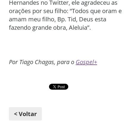
Hernandes no Twitter, ele agradeceu as
orações por seu filho: “Todos que oram e
amam meu filho, Bp. Tid, Deus esta
fazendo grande obra, Aleluia”.
Por Tiago Chagas, para o
Gospel+
< Voltar