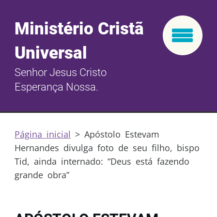
Ministério Cristã
Universal
Senhor Jesus Cristo
Esperança Nossa.
Página inicial
>
Apóstolo Estevam
Hernandes divulga foto de seu filho, bispo
Tid, ainda internado: “Deus está fazendo
grande obra”