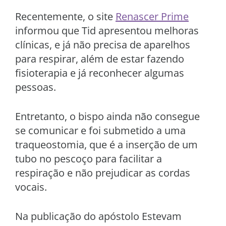
Recentemente, o site
Renascer Prime
informou que Tid apresentou melhoras
clínicas, e já não precisa de aparelhos
para respirar, além de estar fazendo
fisioterapia e já reconhecer algumas
pessoas.
Entretanto, o bispo ainda não consegue
se comunicar e foi submetido a uma
traqueostomia, que é a inserção de um
tubo no pescoço para facilitar a
respiração e não prejudicar as cordas
vocais.
Na publicação do apóstolo Estevam