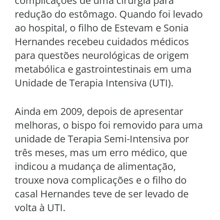
complicações de uma cirurgia para
redução do estômago. Quando foi levado
ao hospital, o filho de Estevam e Sonia
Hernandes recebeu cuidados médicos
para questões neurológicas de origem
metabólica e gastrointestinais em uma
Unidade de Terapia Intensiva (UTI).
Ainda em 2009, depois de apresentar
melhoras, o bispo foi removido para uma
unidade de Terapia Semi-Intensiva por
três meses, mas um erro médico, que
indicou a mudança de alimentação,
trouxe nova complicações e o filho do
casal Hernandes teve de ser levado de
volta à UTI.