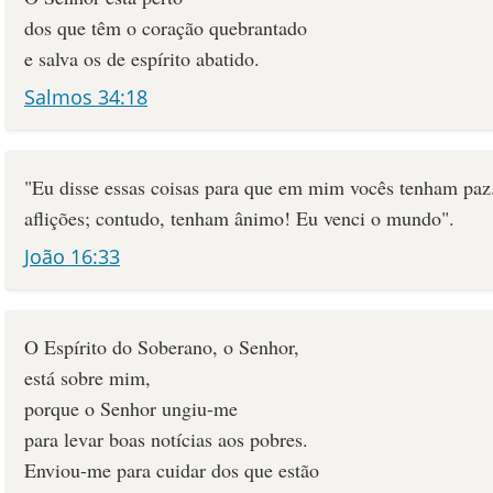
dos que têm o coração quebrantado
e salva os de espírito abatido.
Salmos 34:18
"Eu disse essas coisas para que em mim vocês tenham paz
aflições; contudo, tenham ânimo! Eu venci o mundo".
João 16:33
O Espírito do Soberano, o Senhor,
está sobre mim,
porque o Senhor ungiu-me
para levar boas notícias aos pobres.
Enviou-me para cuidar dos que estão