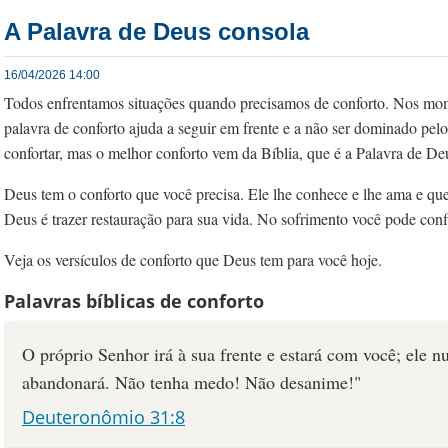
A Palavra de Deus consola
16/04/2026 14:00
Todos enfrentamos situações quando precisamos de conforto. Nos mome
palavra de conforto ajuda a seguir em frente e a não ser dominado pelo
confortar, mas o melhor conforto vem da Bíblia, que é a Palavra de De
Deus tem o conforto que você precisa. Ele lhe conhece e lhe ama e que
Deus é trazer restauração para sua vida. No sofrimento você pode conf
Veja os versículos de conforto que Deus tem para você hoje.
Palavras bíblicas de conforto
O próprio Senhor irá à sua frente e estará com você; ele n
abandonará. Não tenha medo! Não desanime!"
Deuteronômio 31:8